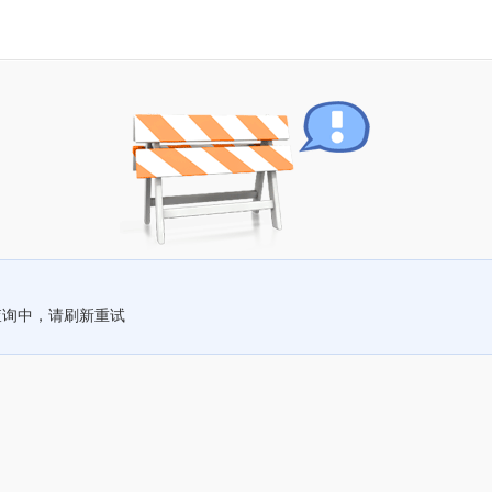
查询中，请刷新重试