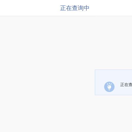
正在查询中
正在