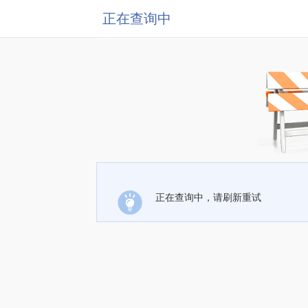
正在查询中
正在查询中，请刷新重试