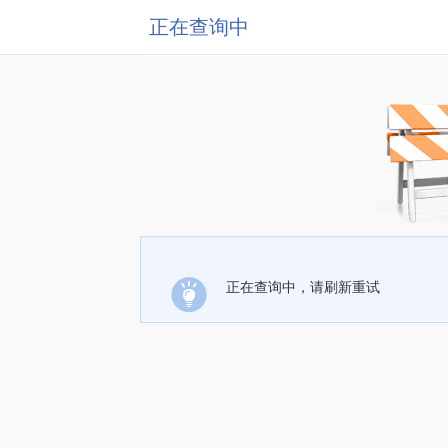
正在查询中
正在查询中，请刷新重试