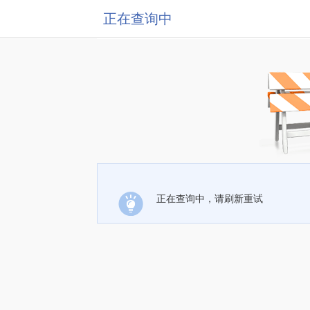
正在查询中
正在查询中，请刷新重试