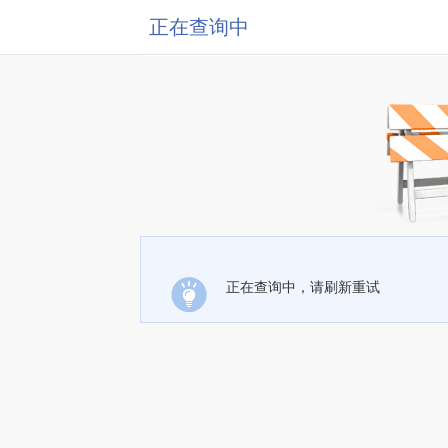
正在查询中
正在查询中，请刷新重试