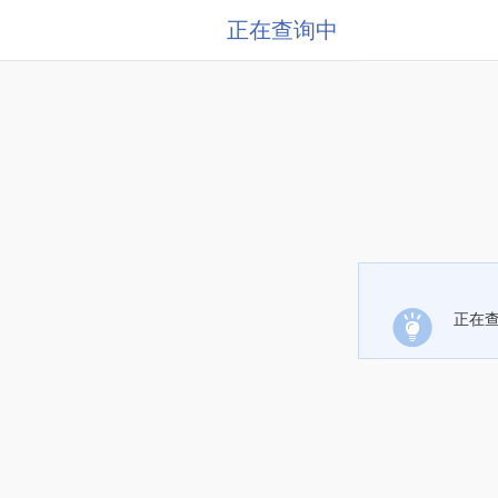
正在查询中
正在