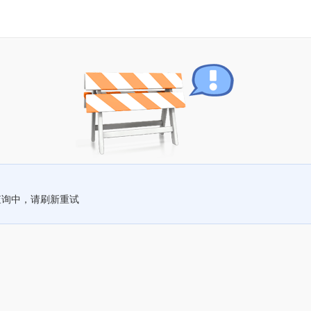
查询中，请刷新重试