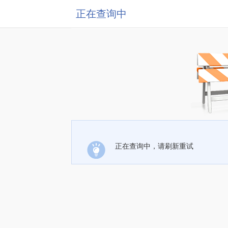
正在查询中
正在查询中，请刷新重试