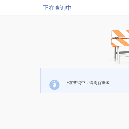
正在查询中
正在查询中，请刷新重试