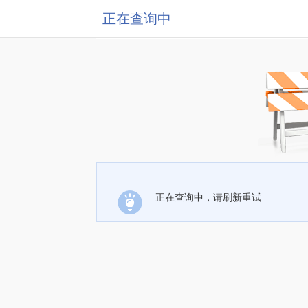
正在查询中
正在查询中，请刷新重试